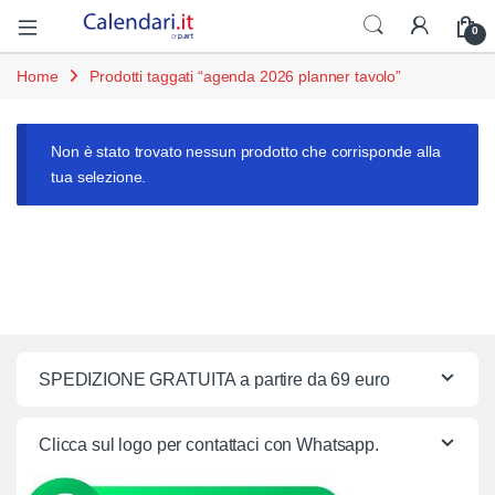
Open
0
Home
Prodotti taggati “agenda 2026 planner tavolo”
Non è stato trovato nessun prodotto che corrisponde alla
tua selezione.
SPEDIZIONE GRATUITA a partire da 69 euro
Clicca sul logo per contattaci con Whatsapp.