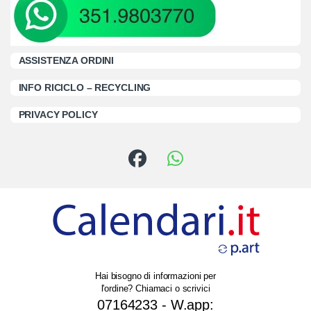
ASSISTENZA ORDINI
INFO RICICLO – RECYCLING
PRIVACY POLICY
Hai bisogno di informazioni per
l'ordine? Chiamaci o scrivici
07164233 - W.app: