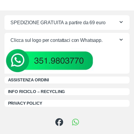
SPEDIZIONE GRATUITA a partire da 69 euro
Clicca sul logo per contattaci con Whatsapp.
ASSISTENZA ORDINI
INFO RICICLO – RECYCLING
PRIVACY POLICY