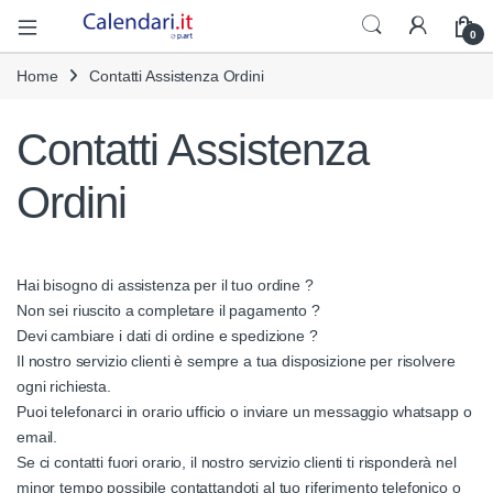
Open
0
Home
Contatti Assistenza Ordini
Contatti Assistenza
Ordini
Hai bisogno di assistenza per il tuo ordine ?
Non sei riuscito a completare il pagamento ?
Devi cambiare i dati di ordine e spedizione ?
Il nostro servizio clienti è sempre a tua disposizione per risolvere
ogni richiesta.
Puoi telefonarci in orario ufficio o inviare un messaggio whatsapp o
email.
Se ci contatti fuori orario, il nostro servizio clienti ti risponderà nel
minor tempo possibile contattandoti al tuo riferimento telefonico o