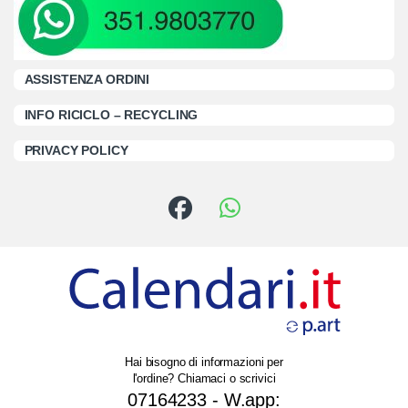
ASSISTENZA ORDINI
INFO RICICLO – RECYCLING
PRIVACY POLICY
Hai bisogno di informazioni per
l'ordine? Chiamaci o scrivici
07164233 - W.app: