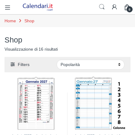
Open
0
Home
Shop
Shop
Popolarità
Visualizzazione di 16 risultati
Filters