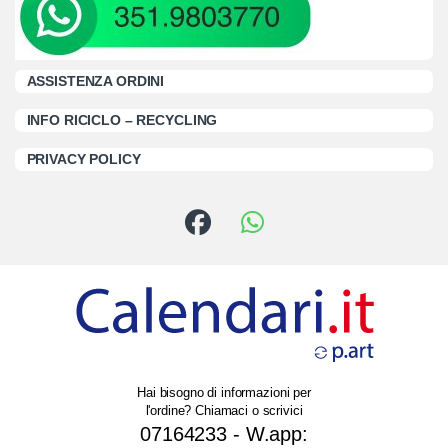
ASSISTENZA ORDINI
INFO RICICLO – RECYCLING
PRIVACY POLICY
Hai bisogno di informazioni per
l'ordine? Chiamaci o scrivici
07164233 - W.app: