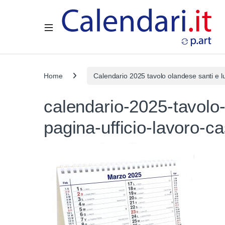
Open
Home
Calendario 2025 tavolo olandese santi 
calendario-2025-tavolo
pagina-ufficio-lavoro-ca