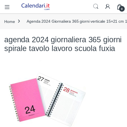
Open
0
Home
Agenda 2024 Giornaliera 365 giorni verticale 15×21 cm 10
agenda 2024 giornaliera 365 giorni
spirale tavolo lavoro scuola fuxia