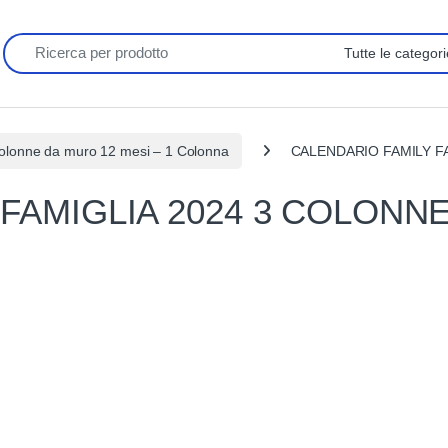
Search for:
 colonne da muro 12 mesi – 1 Colonna
CALENDARIO FAMILY F
FAMIGLIA 2024 3 COLONN