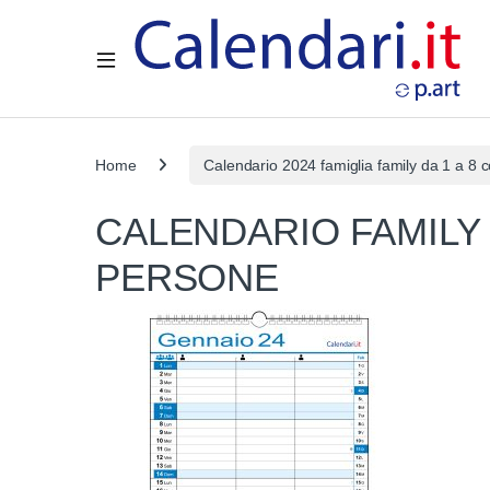
Open
Home
Calendario 2024 famiglia family da 1 a 8
CALENDARIO FAMILY 
PERSONE