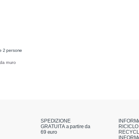
ne 2 persone
 da muro
SPEDIZIONE
INFORM
GRATUITA a partire da
RICICLO
69 euro
RECYCL
INFORM