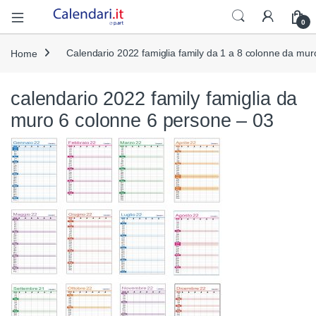
Open
0
Home
Calendario 2022 famiglia family da 1 a 8 colonne da mu
calendario 2022 family famiglia da
muro 6 colonne 6 persone – 03