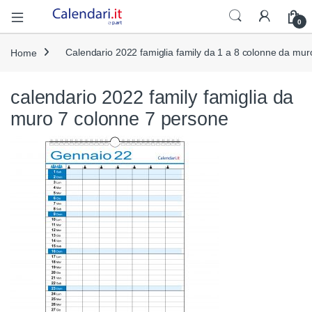
Open
0
Home
Calendario 2022 famiglia family da 1 a 8 colonne da mu
calendario 2022 family famiglia da
muro 7 colonne 7 persone