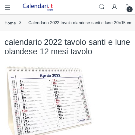
Open
0
Home
Calendario 2022 tavolo olandese santi e lune 20×15 c
calendario 2022 tavolo santi e lune
olandese 12 mesi tavolo