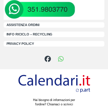
ASSISTENZA ORDINI
INFO RICICLO – RECYCLING
PRIVACY POLICY
Hai bisogno di informazioni per
l'ordine? Chiamaci o scrivici